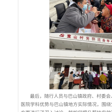
最后，随行人员与巴山镇政府、村委会
医院学科优势与巴山镇地方实际情况，围绕