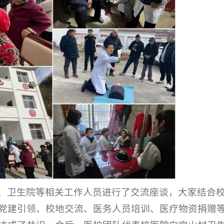
、卫生院等相关工作人员进行了交流座谈，大家结合
党建引领、校地交流、医务人员培训、医疗物资捐赠