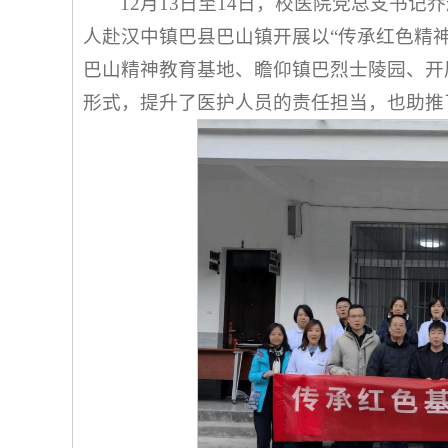
12月13日至14日，校医院党总支书
人赴汉中镇巴县巴山镇开展以“传承红色精神
巴山精神教育基地、瞻仰镇巴烈士陵园、开
形式，提升了医护人员的责任担当，也助推