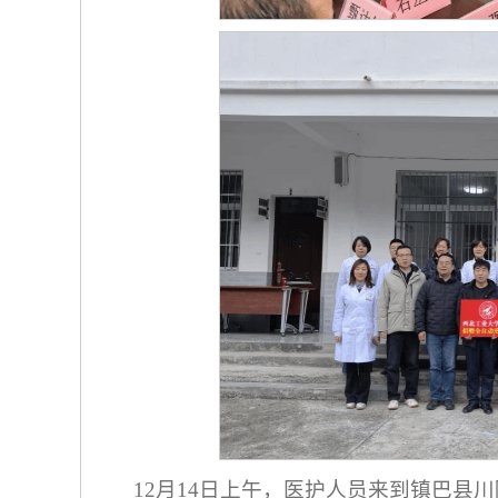
12月14日上午，医护人员来到镇巴县