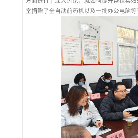
方面进行了深入讨论，就如何提升帮扶实效
室捐赠了全自动煎药机以及一批办公电脑等