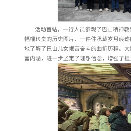
活动首站，一行人员参观了巴山精神教
幅幅珍贵的历史图片、一件件承载岁月痕迹
地了解了巴山儿女艰苦奋斗的曲折历程。大
富内涵，进一步坚定了理想信念，增强了担