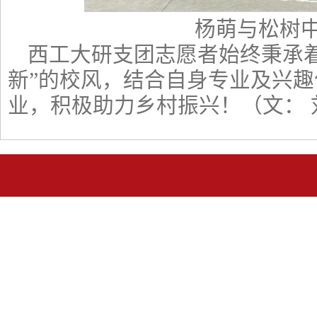
杨萌与松树
西工大研支团志愿者始终秉承着
新”的校风，结合自身专业及兴
业，积极助力乡村振兴！（文： 