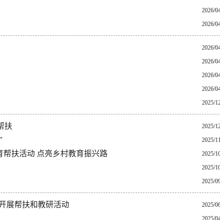
2026/0
2026/0
2026/0
2026/0
2026/0
2026/0
2025/1
帮扶
2025/1
”
2025/1
育帮扶活动 点亮乡村教育振兴路
2025/1
2025/1
2025/0
水开展帮扶和教研活动
2025/0
2025/0