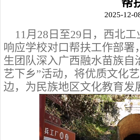
帮
2025-12-0
11月28日至29日，西
响应学校对口帮扶工作部署
生团队深入广西融水苗族自治
艺下乡”活动，将优质文化
边，为民族地区文化教育发