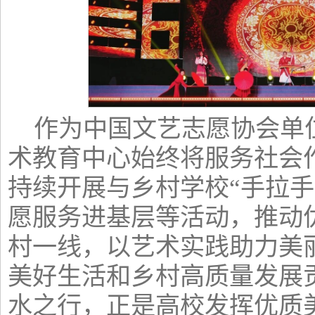
作为中国文艺志愿协会单
术教育中心始终将服务社会
持续开展与乡村学校“手拉手
愿服务进基层等活动，推动
村一线，以艺术实践助力美
美好生活和乡村高质量发展
水之行，正是高校发挥优质