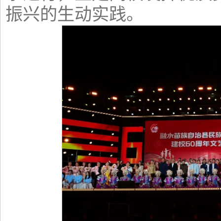
振兴的生动实践。