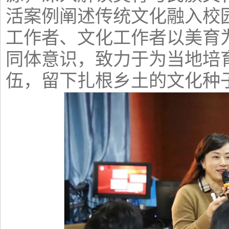
活案例阐述传统文化融入校
工作者、文化工作者以美育
同体意识，致力于为当地培育
伍，留下扎根乡土的文化种